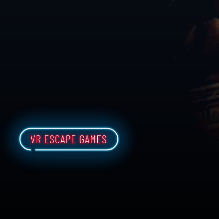
VR ESCAPE GAMES